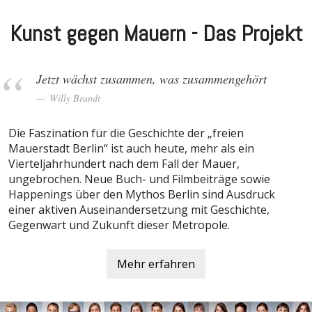
Kunst gegen Mauern - Das Projekt
Jetzt wächst zusammen, was zusammengehört
Willy Brandt
Die Faszination für die Geschichte der „freien
Mauerstadt Berlin“ ist auch heute, mehr als ein
Vierteljahrhundert nach dem Fall der Mauer,
ungebrochen. Neue Buch- und Filmbeiträge sowie
Happenings über den Mythos Berlin sind Ausdruck
einer aktiven Auseinandersetzung mit Geschichte,
Gegenwart und Zukunft dieser Metropole.
Mehr erfahren