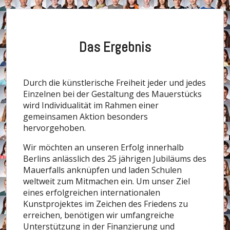
Das Ergebnis
Durch die künstlerische Freiheit jeder und jedes
Einzelnen bei der Gestaltung des Mauerstücks
wird Individualität im Rahmen einer
gemeinsamen Aktion besonders
hervorgehoben.
Wir möchten an unseren Erfolg innerhalb
Berlins anlässlich des 25 jährigen Jubiläums des
Mauerfalls anknüpfen und laden Schulen
weltweit zum Mitmachen ein. Um unser Ziel
eines erfolgreichen internationalen
Kunstprojektes im Zeichen des Friedens zu
erreichen, benötigen wir umfangreiche
Unterstützung in der Finanzierung und