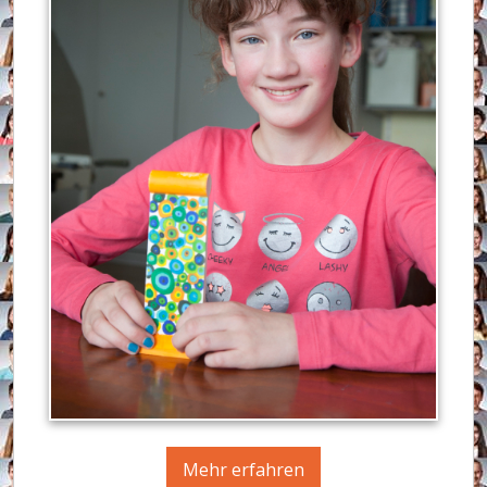
Mehr erfahren