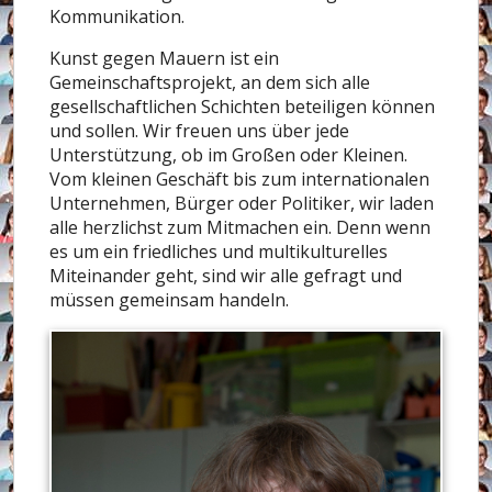
Kommunikation.
Kunst gegen Mauern ist ein
Gemeinschaftsprojekt, an dem sich alle
gesellschaftlichen Schichten beteiligen können
und sollen. Wir freuen uns über jede
Unterstützung, ob im Großen oder Kleinen.
Vom kleinen Geschäft bis zum internationalen
Unternehmen, Bürger oder Politiker, wir laden
alle herzlichst zum Mitmachen ein. Denn wenn
es um ein friedliches und multikulturelles
Miteinander geht, sind wir alle gefragt und
müssen gemeinsam handeln.