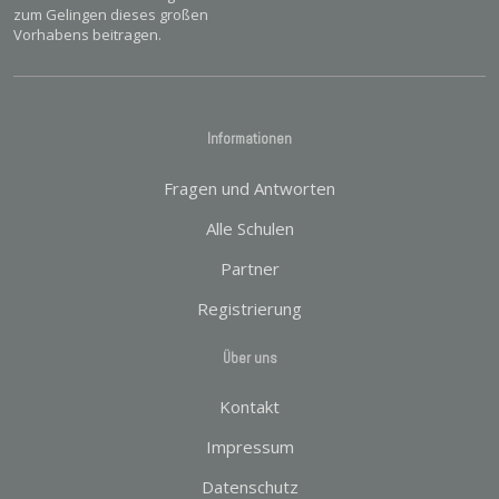
zum Gelingen dieses großen
Vorhabens beitragen.
Informationen
Fragen und Antworten
Alle Schulen
Partner
Registrierung
Über uns
Kontakt
Impressum
Datenschutz