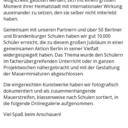
Moment ihrer Heimatstadt mit internationaler Wirkung
auseinander zu setzen, den sie selber nicht miterlebt
haben.
Gemeinsam mit unseren Partnern und über 50 Berliner
und Brandenburger Schulen haben wir gut 10.000
Schüler erreicht, die zu diesem großen Jubiläum in einer
gemeinsamen Aktion Berlin in seiner Vielfalt
widergespiegelt haben. Das Thema wurde den Schülern
im fächerübergreifenden Unterricht oder in ganzen
Projektwochen nähergebracht und mit der Gestaltung
der Mauerminiaturen abgeschlossen.
Die eingereichten Kunstwerke haben wir fotografisch
dokumentiert und als zusammenhängende
Mauerstreifen, klassenweise nach Schulen sortiert, in
die folgende Onlinegalerie aufgenommen.
Viel Spaß beim Anschauen!