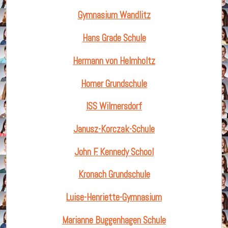
Gymnasium Wandlitz
Hans Grade Schule
Hermann von Helmholtz
Homer Grundschule
ISS Wilmersdorf
Janusz-Korczak-Schule
John F. Kennedy School
Kronach Grundschule
Luise-Henriette-Gymnasium
Marianne Buggenhagen Schule