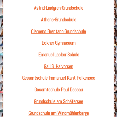
Astrid-Lindgren-Grundschule
Athene-Grundschule
Clemens Brentano Grundschule
Eckner Gymnasium
Emanuel Lasker Schule
Gail S. Halvorsen
Gesamtschule Immanuel Kant Falkensee
Gesamtschule Paul Dessau
Grundschule am Schäfersee
Grundschule am Windmühlenberge