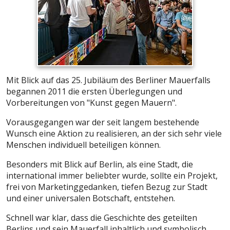
Mit Blick auf das 25. Jubiläum des Berliner Mauerfalls
begannen 2011 die ersten Überlegungen und
Vorbereitungen von "Kunst gegen Mauern".
Vorausgegangen war der seit langem bestehende
Wunsch eine Aktion zu realisieren, an der sich sehr viele
Menschen individuell beteiligen können.
Besonders mit Blick auf Berlin, als eine Stadt, die
international immer beliebter wurde, sollte ein Projekt,
frei von Marketinggedanken, tiefen Bezug zur Stadt
und einer universalen Botschaft, entstehen.
Schnell war klar, dass die Geschichte des geteilten
Berlins und sein Mauerfall inhaltlich und symbolisch