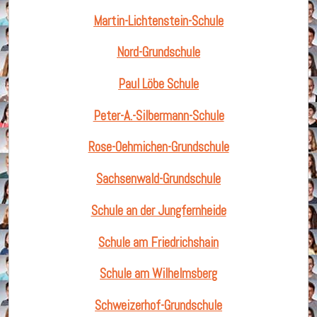
Martin-Lichtenstein-Schule
Nord-Grundschule
Paul Löbe Schule
Peter-A.-Silbermann-Schule
Rose-Oehmichen-Grundschule
Sachsenwald-Grundschule
Schule an der Jungfernheide
Schule am Friedrichshain
Schule am Wilhelmsberg
Schweizerhof-Grundschule