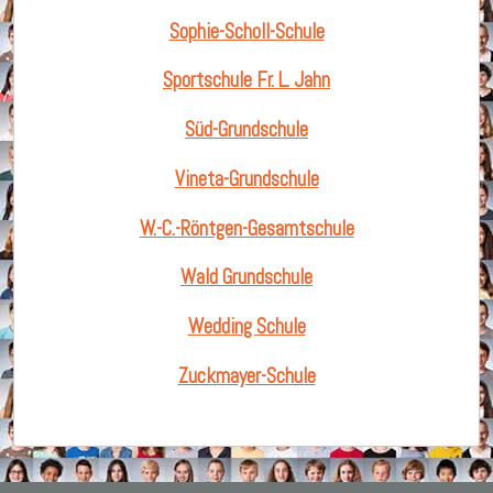
Sophie-Scholl-Schule
Sportschule Fr. L. Jahn
Süd-Grundschule
Vineta-Grundschule
W.-C.-Röntgen-Gesamtschule
Wald Grundschule
Wedding Schule
Zuckmayer-Schule