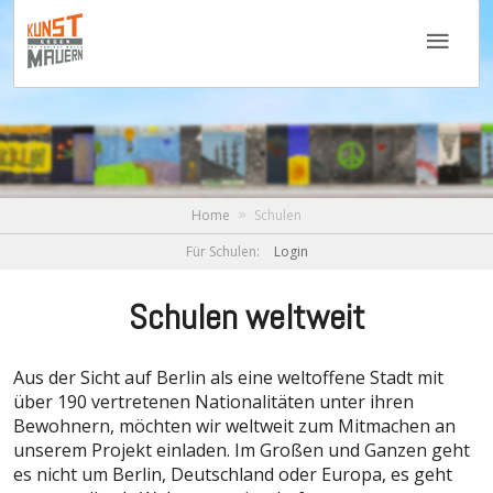
Home
Schulen
Für Schulen:
Login
Schulen weltweit
Aus der Sicht auf Berlin als eine weltoffene Stadt mit
über 190 vertretenen Nationalitäten unter ihren
Bewohnern, möchten wir weltweit zum Mitmachen an
unserem Projekt einladen. Im Großen und Ganzen geht
es nicht um Berlin, Deutschland oder Europa, es geht