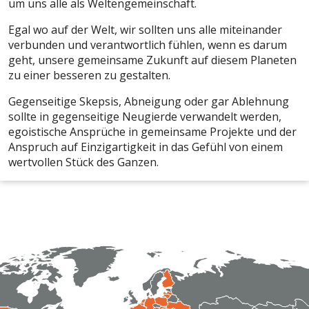
um uns alle als Weltengemeinschaft.
Egal wo auf der Welt, wir sollten uns alle miteinander
verbunden und verantwortlich fühlen, wenn es darum
geht, unsere gemeinsame Zukunft auf diesem Planeten
zu einer besseren zu gestalten.
Gegenseitige Skepsis, Abneigung oder gar Ablehnung
sollte in gegenseitige Neugierde verwandelt werden,
egoistische Ansprüche in gemeinsame Projekte und der
Anspruch auf Einzigartigkeit in das Gefühl von einem
wertvollen Stück des Ganzen.