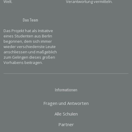
Welt.
Verantwortung vermitteln.
Das Team
Das Projekt hat als Initiative
eines Studenten aus Berlin
begonnen, dem sich immer
wieder verschiedenste Leute
anschliessen und maßgeblich
zum Gelingen dieses großen
Vorhabens beitragen.
Informationen
Fragen und Antworten
Alle Schulen
Partner