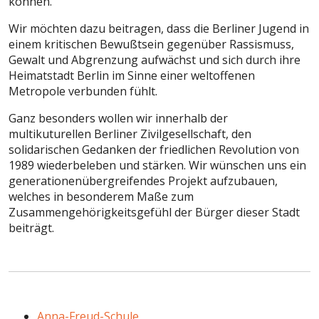
können.
Wir möchten dazu beitragen, dass die Berliner Jugend in
einem kritischen Bewußtsein gegenüber Rassismuss,
Gewalt und Abgrenzung aufwächst und sich durch ihre
Heimatstadt Berlin im Sinne einer weltoffenen
Metropole verbunden fühlt.
Ganz besonders wollen wir innerhalb der
multikuturellen Berliner Zivilgesellschaft, den
solidarischen Gedanken der friedlichen Revolution von
1989 wiederbeleben und stärken. Wir wünschen uns ein
generationenübergreifendes Projekt aufzubauen,
welches in besonderem Maße zum
Zusammengehörigkeitsgefühl der Bürger dieser Stadt
beiträgt.
Anna-Freud-Schule