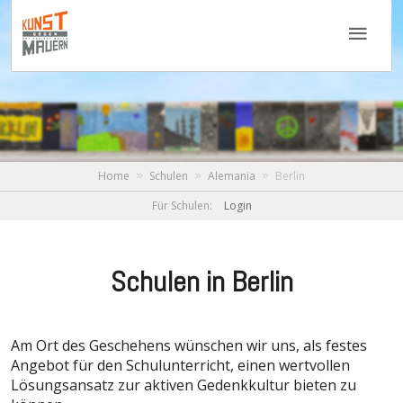
Home
Schulen
Alemania
Berlin
Für Schulen:
Login
Schulen in Berlin
Am Ort des Geschehens wünschen wir uns, als festes
Angebot für den Schulunterricht, einen wertvollen
Lösungsansatz zur aktiven Gedenkkultur bieten zu