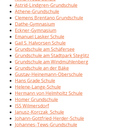
Astrid-Lindgren-Grundschule
Athene-Grundschule
Clemens Brentano Grundschule
Dathe-Gymnasium
Eckner-Gymnasium
Emanuel Lasker Schule
Gail S. Halvorsen Schule
Grundschule am Schäfersee
Grundschule am Stadtpark Steglitz
Grundschule am Windmühlenberg
Grundschule an der Bäke
Gustav-Heinemann-Oberschule
Hans Grade Schule
Helene-Lange-Schule
Hermann von Helmholtz Schule
Homer Grundschule
ISS Wilmersdorf
Janusz-Korczak_Schule
Johann-Gottfried-Herder-Schule
Johannes-Tews-Grundschule