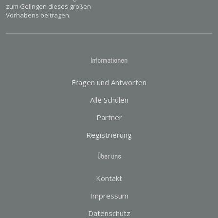
zum Gelingen dieses großen
Vorhabens beitragen.
Informationen
Fragen und Antworten
Alle Schulen
Partner
Registrierung
Über uns
Kontakt
Impressum
Datenschutz