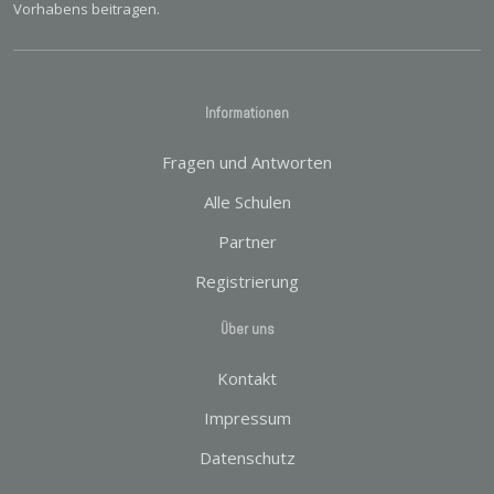
Vorhabens beitragen.
Informationen
Fragen und Antworten
Alle Schulen
Partner
Registrierung
Über uns
Kontakt
Impressum
Datenschutz