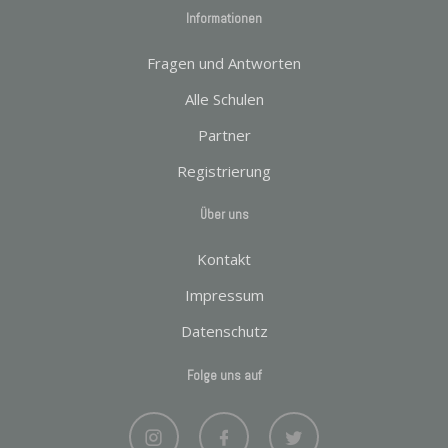
Informationen
Fragen und Antworten
Alle Schulen
Partner
Registrierung
Über uns
Kontakt
Impressum
Datenschutz
Folge uns auf