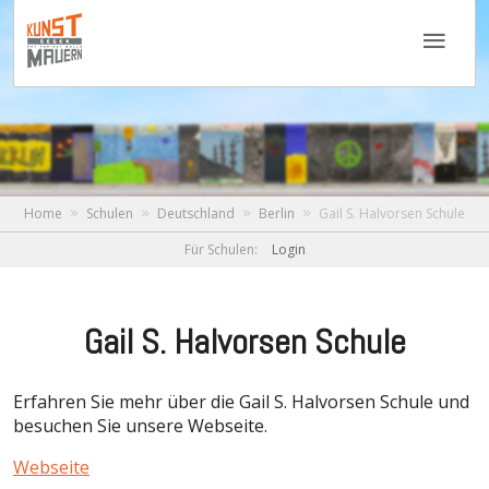
Home
Schulen
Deutschland
Berlin
Gail S. Halvorsen Schule
Für Schulen:
Login
Gail S. Halvorsen Schule
Erfahren Sie mehr über die Gail S. Halvorsen Schule und
besuchen Sie unsere Webseite.
Webseite