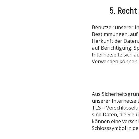
5. Recht
Benutzer unserer In
Bestimmungen, auf 
Herkunft der Daten
auf Berichtigung, S
Internetseite sich
Verwenden können S
Aus Sicherheitsgrün
unserer Internetseit
TLS – Verschlüsselu
sind Daten, die Sie 
können eine verschl
Schlosssymbol in de