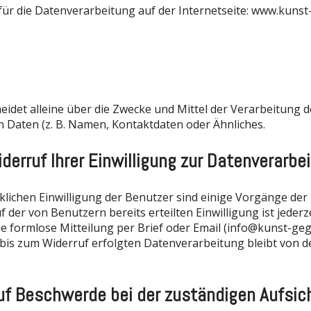
ür die Datenverarbeitung auf der Internetseite: www.kuns
eidet alleine über die Zwecke und Mittel der Verarbeitung d
Daten (z. B. Namen, Kontaktdaten oder Ähnliches.
iderruf Ihrer Einwilligung zur Datenverarbe
klichen Einwilligung der Benutzer sind einige Vorgänge de
f der von Benutzern bereits erteilten Einwilligung ist jederz
e formlose Mitteilung per Brief oder Email (info@kunst-ge
 bis zum Widerruf erfolgten Datenverarbeitung bleibt von
.
uf Beschwerde bei der zuständigen Aufsi